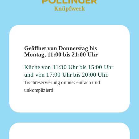
Geöffnet von Donnerstag bis
Montag, 11:00 bis 21:00 Uhr
Küche von 11:30 Uhr bis 15:00 Uhr
und von 17:00 Uhr bis 20:00 Uhr.
Tischreservierung online: einfach und
unkompliziert!