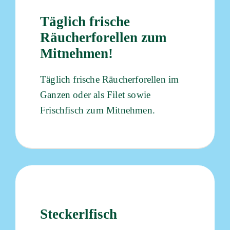
Täglich frische
Räucherforellen zum
Mitnehmen!
Täglich frische Räucherforellen im
Ganzen oder als Filet sowie
Frischfisch zum Mitnehmen.
Steckerlfisch