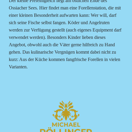
Der kleine Prefelnigteich liegt am östlichen Ende des
Ossiacher Sees. Hier findet man eine Forellenstation, die mit
einer kleinen Besonderheit aufwarten kann: Wer will, darf
sich seine Fische selbst fangen. Köder und Angelruten
werden zur Verfügung gestellt (auch eigenes Equipment darf
verwendet werden). Besonders Kinder lieben dieses
Angebot, obwohl auch die Väter gerne hilfreich zu Hand
gehen. Das kulinarische Vergnügen kommt dabei nicht zu
kurz: Aus der Küche kommen fangfrische Forellen in vielen
Varianten.